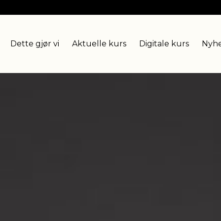
Dette gjør vi
Aktuelle kurs
Digitale kurs
Nyhe