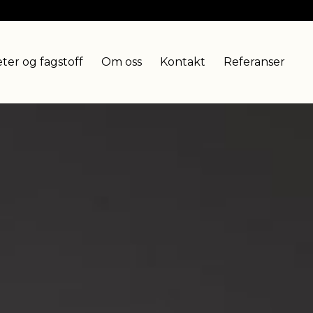
ter og fagstoff
Om oss
Kontakt
Referanser