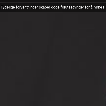
Tydelige forventninger skaper gode forutsetninger for å lykkes!