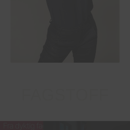
FAGSTOFF