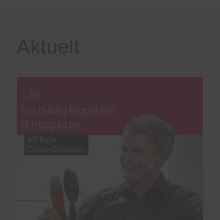
Aktuelt