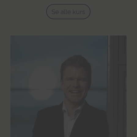
Se alle kurs