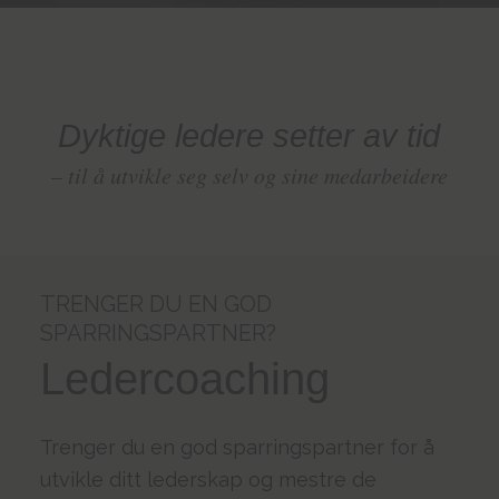
Dyktige ledere setter av tid
– til å utvikle seg selv og sine medarbeidere
TRENGER DU EN GOD
SPARRINGSPARTNER?
Ledercoaching
Trenger du en god sparringspartner for å
utvikle ditt lederskap og mestre de