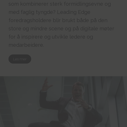
som kombinerer sterk formidlingsevne og
med faglig tyngde? Leading Edge
foredragsholdere blir brukt både på den
store og mindre scene og på digitale møter
for å inspirere og utvikle ledere og
medarbeidere.
Les mer