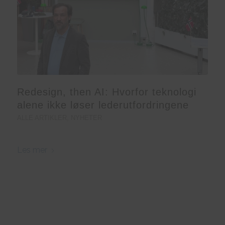
Redesign, then AI: Hvorfor teknologi
alene ikke løser lederutfordringene
ALLE ARTIKLER
,
NYHETER
Les mer