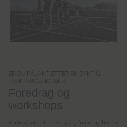
ER DU PÅ JAKT ETTER EN DYKTIG
FOREDRAGSHOLDER?
Foredrag og
workshops
Er du på jakt etter en dyktig foredragsholder