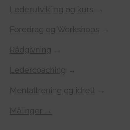
Lederutvikling og kurs
→
Foredrag og Workshops
→
Rådgivning
→
Ledercoaching
→
Mentaltrening og idrett
→
Målinger →