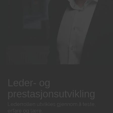
Leder- og
prestasjonsutvikling
Lederrollen utvikles gjennom å teste,
erfare og lære.