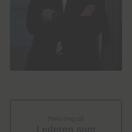
Meld deg på:
Lederen som