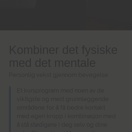
Kombiner det fysiske
med det mentale
Personlig vekst gjennom bevegelse
Et kursprogram med noen av de
viktigste og mest grunnleggende
områdene for å få bedre kontakt
med egen kropp i kombinasjon med
å stå stødigere i deg selv og dine