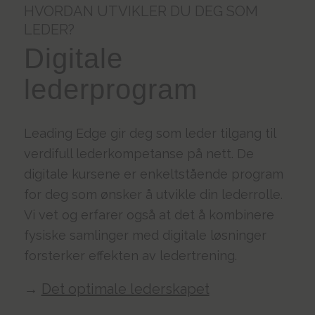
HVORDAN UTVIKLER DU DEG SOM
LEDER?
Digitale
lederprogram
Leading Edge gir deg som leder tilgang til
verdifull lederkompetanse på nett. De
digitale kursene er enkeltstående program
for deg som ønsker å utvikle din lederrolle.
Vi vet og erfarer også at det å kombinere
fysiske samlinger med digitale løsninger
forsterker effekten av ledertrening.
→
Det optimale lederskapet