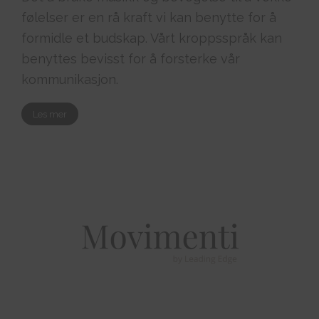
følelser er en rå kraft vi kan benytte for å
formidle et budskap. Vårt kroppsspråk kan
benyttes bevisst for å forsterke vår
kommunikasjon.
Les mer