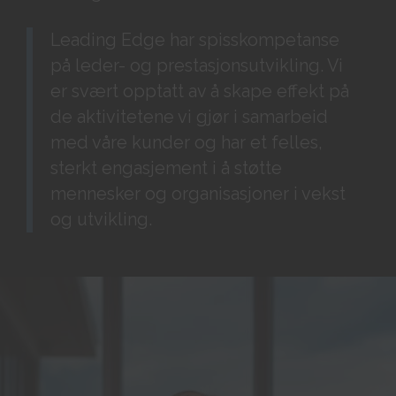
Leading Edge har spisskompetanse
på leder- og prestasjonsutvikling. Vi
er svært opptatt av å skape effekt på
de aktivitetene vi gjør i samarbeid
med våre kunder og har et felles,
sterkt engasjement i å støtte
mennesker og organisasjoner i vekst
og utvikling.