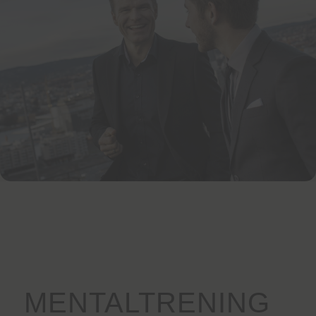
MENTALTRENING