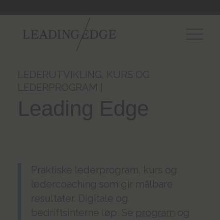
LEDERUTVIKLING, KURS OG
LEDERPROGRAM |
Leading Edge
Praktiske lederprogram, kurs og
ledercoaching som gir målbare
resultater. Digitale og
bedriftsinterne løp. Se
program
og