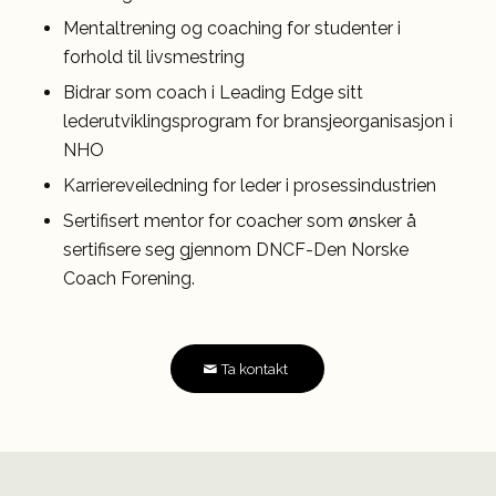
Mentaltrening og coaching for studenter i
forhold til livsmestring
Bidrar som coach i Leading Edge sitt
lederutviklingsprogram for bransjeorganisasjon i
NHO
Karriereveiledning for leder i prosessindustrien
Sertifisert mentor for coacher som ønsker å
sertifisere seg gjennom DNCF-Den Norske
Coach Forening.
Ta kontakt