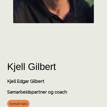
Kjell Gilbert
Kjell Edgar Gilbert
Samarbeidspartner og coach
Kontakt Kjell