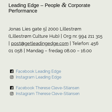
&
Leading Edge – People
Corporate
Performance
Jonas Lies gate 5| 2000 Lillestrøm
(Lillestrøm Culture Hub) | Org nr. 994 211 315
|
post@getleadingedge.com
| Telefon: 456
01 058 | Mandag – fredag 08.00 – 16.00
Facebook Leading Edge
Instagram Leading Edge
Facebook Therese Cleve-Stiansen
Instagram Therese Cleve-Stiansen