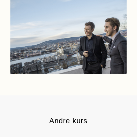
Andre kurs