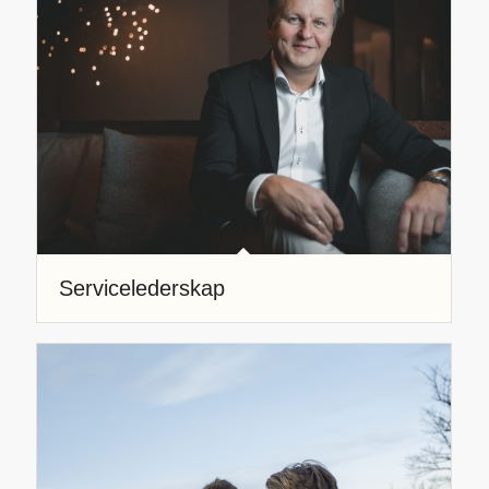
Servicelederskap