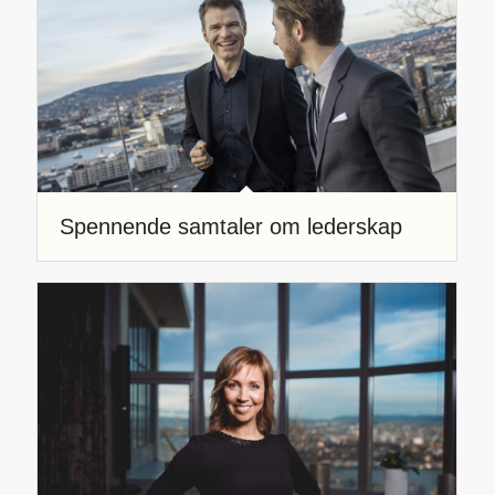
Spennende samtaler om lederskap