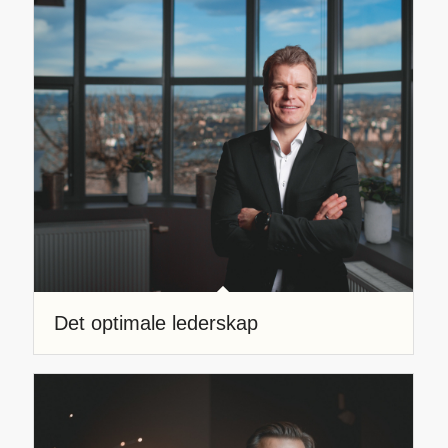
Det optimale lederskap